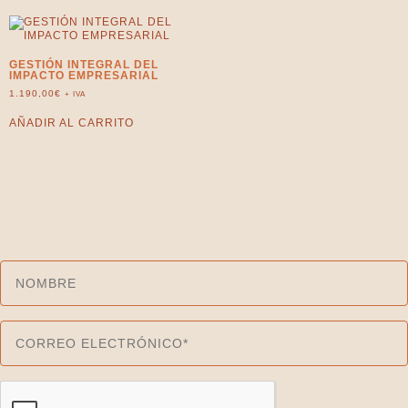
GESTIÓN INTEGRAL DEL
IMPACTO EMPRESARIAL
1.190,00
€
+ IVA
AÑADIR AL CARRITO