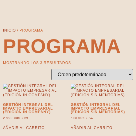
INICIO
/ PROGRAMA
PROGRAMA
MOSTRANDO LOS 3 RESULTADOS
GESTIÓN INTEGRAL DEL
GESTIÓN INTEGRAL DEL
IMPACTO EMPRESARIAL
IMPACTO EMPRESARIAL
(EDICIÓN IN COMPANY)
(EDICIÓN SIN MENTORÍAS)
2.990,00
€
590,00
€
+ IVA
+ IVA
AÑADIR AL CARRITO
AÑADIR AL CARRITO