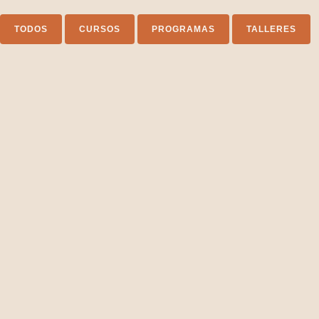
TODOS
CURSOS
PROGRAMAS
TALLERES