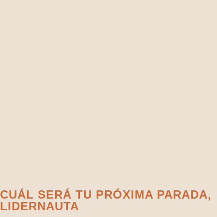
CUÁL SERÁ TU PRÓXIMA PARADA,
LIDERNAUTA