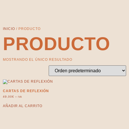
INICIO
/ PRODUCTO
PRODUCTO
MOSTRANDO EL ÚNICO RESULTADO
CARTAS DE REFLEXIÓN
49,00
€
+ IVA
AÑADIR AL CARRITO