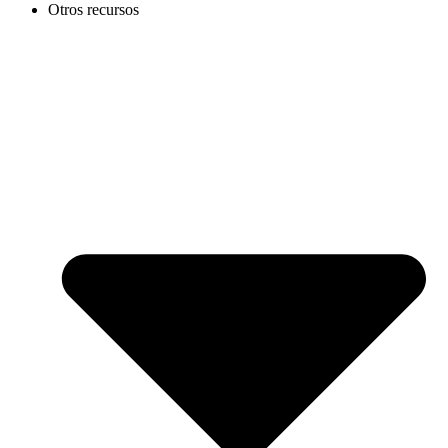
Otros recursos