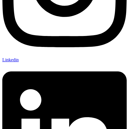
Linkedin