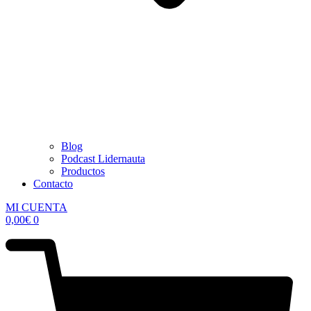
Blog
Podcast Lidernauta
Productos
Contacto
MI CUENTA
0,00
€
0