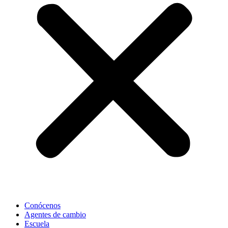
Conócenos
Agentes de cambio
Escuela