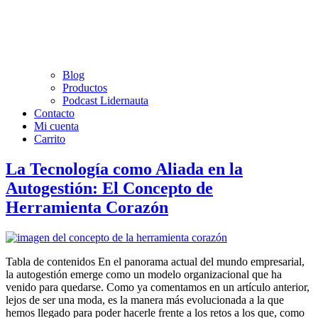
Blog
Productos
Podcast Lidernauta
Contacto
Mi cuenta
Carrito
La Tecnología como Aliada en la
Autogestión: El Concepto de
Herramienta Corazón
Tabla de contenidos En el panorama actual del mundo empresarial,
la autogestión emerge como un modelo organizacional que ha
venido para quedarse. Como ya comentamos en un artículo anterior,
lejos de ser una moda, es la manera más evolucionada a la que
hemos llegado para poder hacerle frente a los retos a los que, como