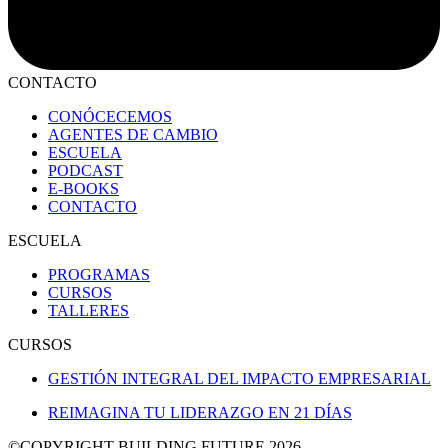
CONTACTO
CONÓCECEMOS
AGENTES DE CAMBIO
ESCUELA
PODCAST
E-BOOKS
CONTACTO
ESCUELA
PROGRAMAS
CURSOS
TALLERES
CURSOS
GESTIÓN INTEGRAL DEL IMPACTO EMPRESARIAL
REIMAGINA TU LIDERAZGO EN 21 DÍAS
©COPYRIGHT BUILDING FUTURE 2026