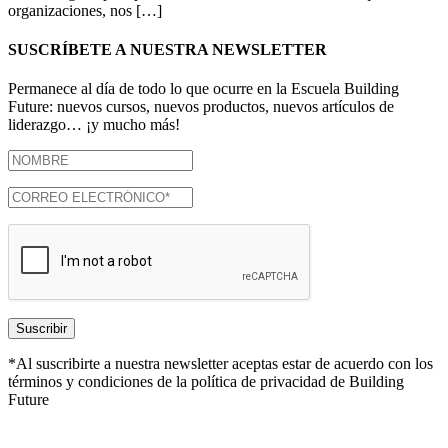
organizaciones, nos […]
SUSCRÍBETE A NUESTRA NEWSLETTER
Permanece al día de todo lo que ocurre en la Escuela Building
Future: nuevos cursos, nuevos productos, nuevos artículos de
liderazgo… ¡y mucho más!
*Al suscribirte a nuestra newsletter aceptas estar de acuerdo con los
términos y condiciones de la política de privacidad de Building
Future