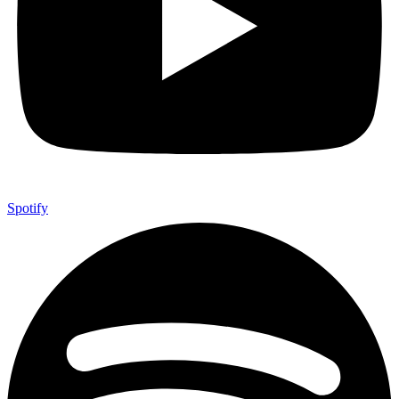
Spotify