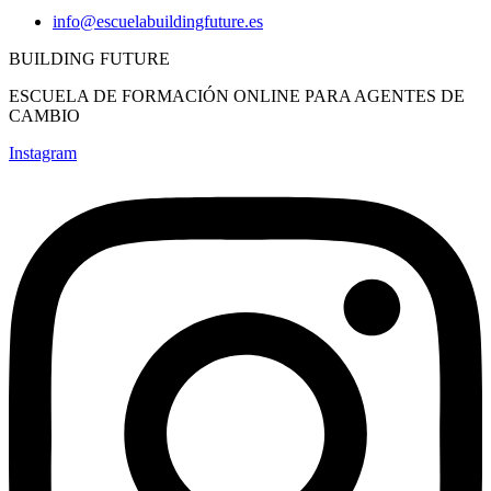
info@escuelabuildingfuture.es
BUILDING FUTURE
ESCUELA DE FORMACIÓN ONLINE PARA AGENTES DE
CAMBIO
Instagram