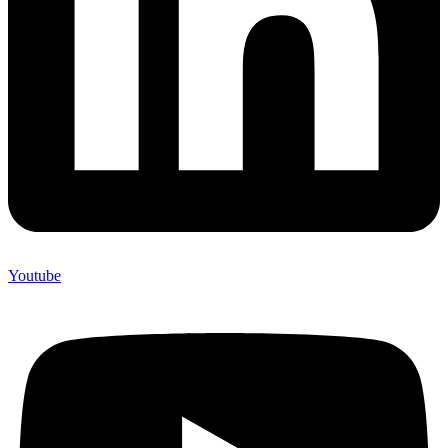
Youtube