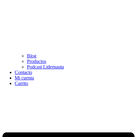
Blog
Productos
Podcast Lidernauta
Contacto
Mi cuenta
Carrito