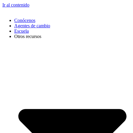
Ir al contenido
Conócenos
Agentes de cambio
Escuela
Otros recursos