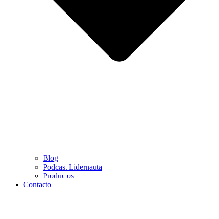
Blog
Podcast Lidernauta
Productos
Contacto